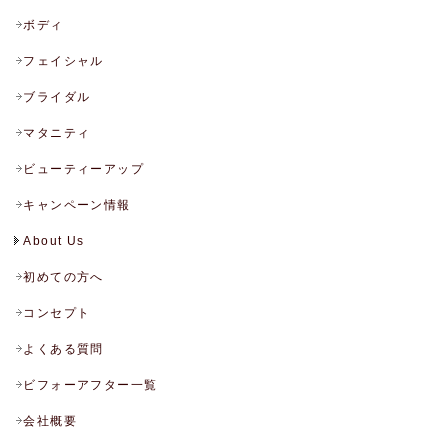
ボディ
フェイシャル
ブライダル
マタニティ
ビューティーアップ
キャンペーン情報
About Us
初めての方へ
コンセプト
よくある質問
ビフォーアフター一覧
会社概要