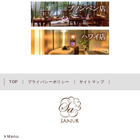
TOP
プライバシーポリシー
サイトマップ
Menu