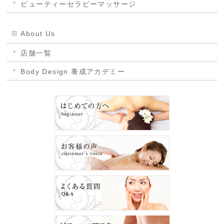
ビューティーセラピーマッサージ
About Us
店舗一覧
Body Design 養成アカデミー