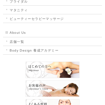
ブライダル
マタニティ
ビューティーセラピーマッサージ
About Us
店舗一覧
Body Design 養成アカデミー