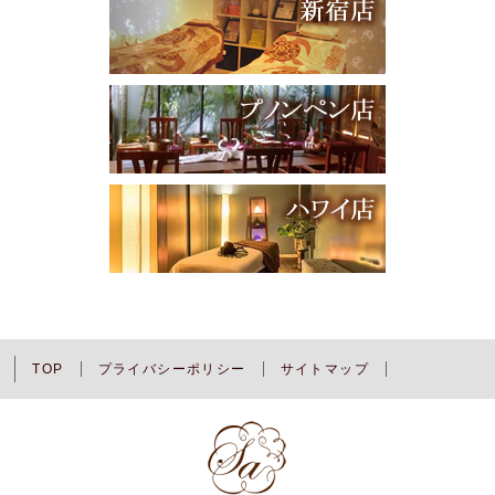
TOP
プライバシーポリシー
サイトマップ