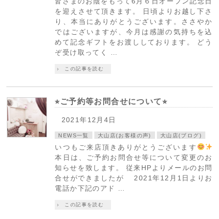
皆さまのお陰をもって6月６日オープン記念日
を迎えさせて頂きます。 日頃よりお越し下さ
り、本当にありがとうございます。ささやか
ではございますが、今月は感謝の気持ちを込
めて記念ギフトをお渡ししております。 どう
ぞ受け取ってく …
この記事を読む
⭐︎ご予約等お問合せについて⭐︎
2021年12月4日
NEWS一覧
大山店(お客様の声)
大山店(ブログ)
いつもご来店頂きありがとうございます
本日は、ご予約お問合せ等について変更のお
知らせを致します。 従来HPよりメールのお問
合せができましたが 2021年12月1日よりお
電話か下記のアド …
この記事を読む