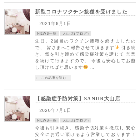
新型コロナワクチン接種を受けました
2021年8月1日
NEWS一覧
大山店(ブログ)
先日、2回目のワクチン接種を終えましたの
で、 皆さまへご報告させて頂きます
引き続
き、気を引き締めて感染症対策を講じて 営業
を続けて行きますので、 今後も安心してお越
し頂ければと思います
…
この記事を読む
【感染症予防対策】SANUR大山店
2020年7月1日
NEWS一覧
大山店(ブログ)
今後も引き続き、感染予防対策を徹底し 安心
安全にお通い頂けるよう営業しております！