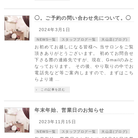
◯。ご予約の問い合わせ先について。◯
2024年3月1日
NEWS一覧
スタッフブログ一覧
大山店(ブログ)
お初めてお越しになる皆様へ 当サロンをご覧
頂きありがとうございます。 初めてお問合せ
下さる際の連絡先ですが、現在、Gmailのみと
なっております。 その後、やり取りの中でお
電話先など等ご案内しますので、まずはこち
らより連 …
この記事を読む
年末年始、営業日のお知らせ
2023年11月15日
NEWS一覧
スタッフブログ一覧
大山店(ブログ)