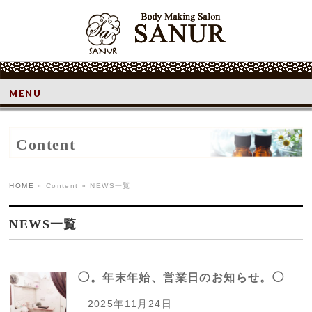
MENU
Content
HOME
»
Content
»
NEWS一覧
NEWS一覧
◯。年末年始、営業日のお知らせ。◯
2025年11月24日