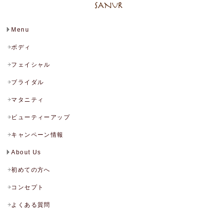
Menu
ボディ
フェイシャル
ブライダル
マタニティ
ビューティーアップ
キャンペーン情報
About Us
初めての方へ
コンセプト
よくある質問