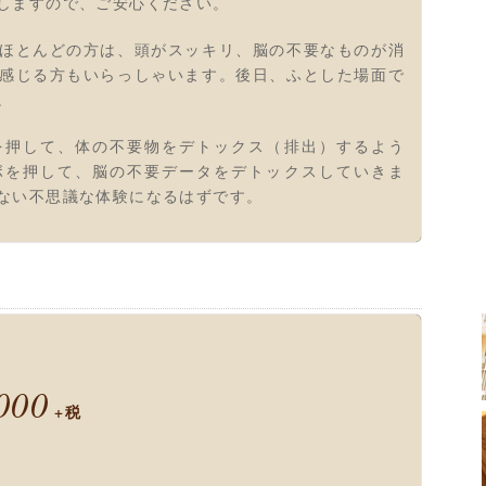
しますので、ご安心ください。
ほとんどの方は、頭がスッキリ、脳の不要なものが消
感じる方もいらっしゃいます。後日、ふとした場面で
。
を押して、体の不要物をデトックス（排出）するよう
ボを押して、脳の不要データをデトックスしていきま
ない不思議な体験になるはずです。
000
+税