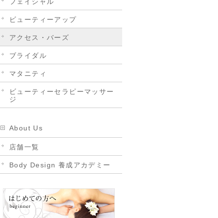
フェイシャル
ビューティーアップ
アクセス・バーズ
ブライダル
マタニティ
ビューティーセラピーマッサー
ジ
About Us
店舗一覧
Body Design 養成アカデミー