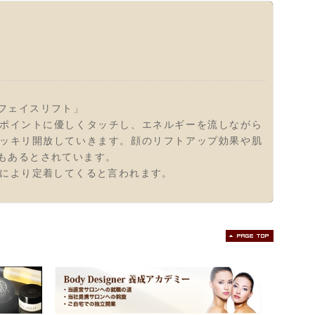
フェイスリフト」
ポイントに優しくタッチし、エネルギーを流しながら
ッキリ開放していきます。顔のリフトアップ効果や肌
もあるとされています。
とにより定着してくると言われます。