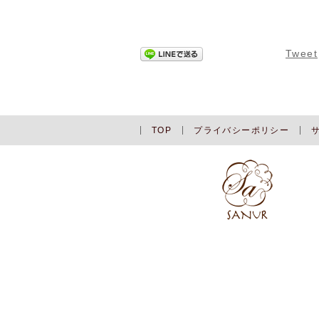
Tweet
TOP
プライバシーポリシー