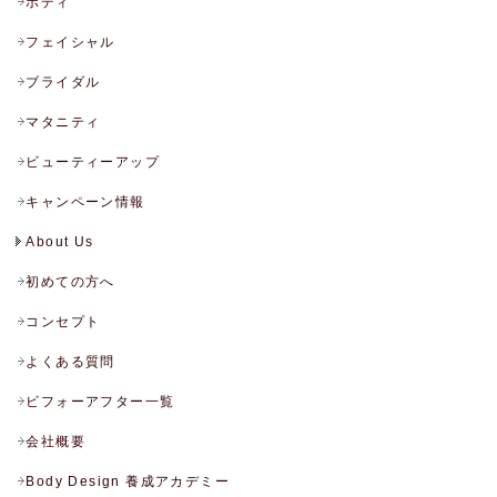
ボディ
フェイシャル
ブライダル
マタニティ
ビューティーアップ
キャンペーン情報
About Us
初めての方へ
コンセプト
よくある質問
ビフォーアフター一覧
会社概要
Body Design 養成アカデミー