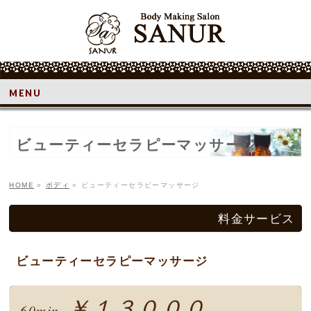
MENU
ビューティーセラピーマッサージ
HOME
»
ボディ
»
ビューティーセラピーマッサージ
料金サービス
ビューティーセラピーマッサージ
￥１３０００
60min.