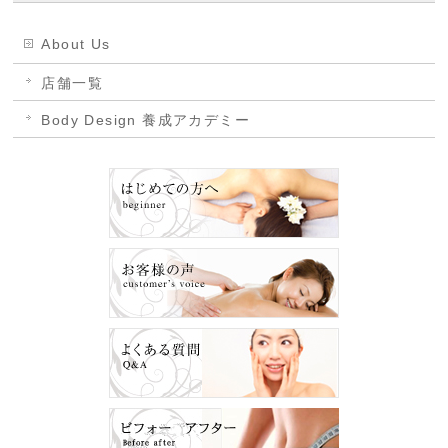
About Us
店舗一覧
Body Design 養成アカデミー