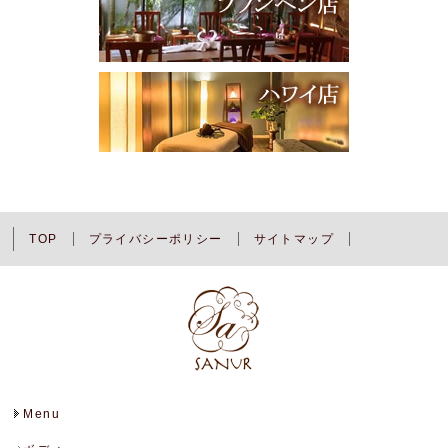
TOP
プライバシーポリシー
サイトマップ
Menu