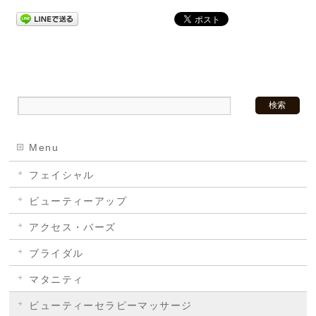
Menu
フェイシャル
ビューティーアップ
アクセス・バーズ
ブライダル
マタニティ
ビューティーセラピーマッサージ