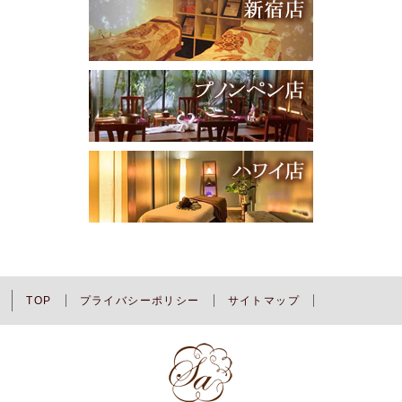
TOP
プライバシーポリシー
サイトマップ