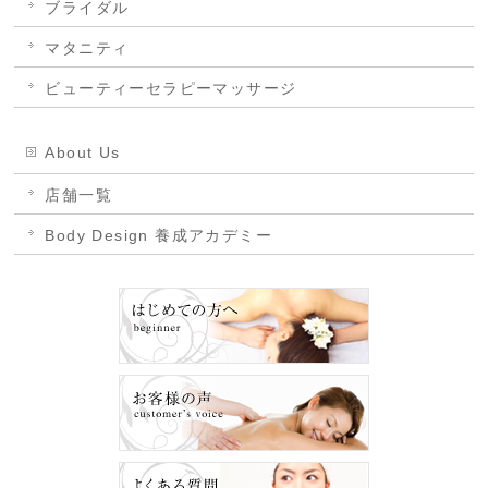
ブライダル
マタニティ
ビューティーセラピーマッサージ
About Us
店舗一覧
Body Design 養成アカデミー