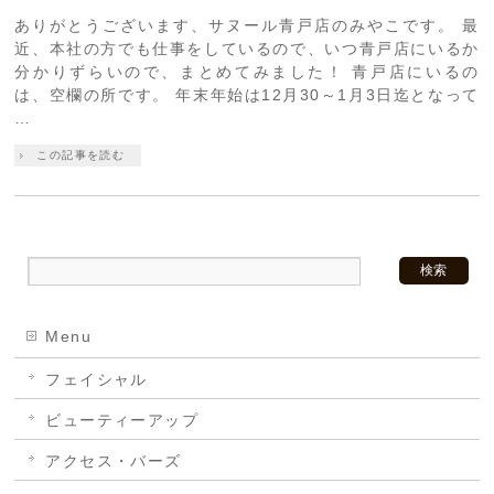
ありがとうございます、サヌール青戸店のみやこです。 最
近、本社の方でも仕事をしているので、いつ青戸店にいるか
分かりずらいので、まとめてみました！ 青戸店にいるの
は、空欄の所です。 年末年始は12月30～1月3日迄となって
…
この記事を読む
Menu
フェイシャル
ビューティーアップ
アクセス・バーズ