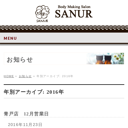
MENU
お知らせ
HOME
»
お知らせ
»
年別アーカイブ: 2016年
年別アーカイブ: 2016年
青戸店 12月営業日
2016年11月23日