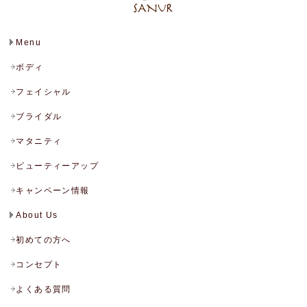
Menu
ボディ
フェイシャル
ブライダル
マタニティ
ビューティーアップ
キャンペーン情報
About Us
初めての方へ
コンセプト
よくある質問