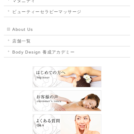
マタニティ
ビューティーセラピーマッサージ
About Us
店舗一覧
Body Design 養成アカデミー