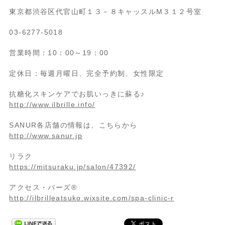
東京都渋谷区代官山町１３－８キャッスルM３１２号室
03-6277-5018
営業時間：10：00～19：00
定休日：毎週月曜日、完全予約制、女性限定
抗糖化スキンケアでお肌いっきに蘇る♪
http://www.ilbrille.info/
SANUR各店舗の情報は、こちらから
http://www.sanur.jp
リラク
https://mitsuraku.jp/salon/47392/
アクセス・バーズ®
http://ilbrilleatsuko.wixsite.com/spa-clinic-r