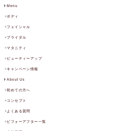
Menu
ボディ
フェイシャル
ブライダル
マタニティ
ビューティーアップ
キャンペーン情報
About Us
初めての方へ
コンセプト
よくある質問
ビフォーアフター一覧