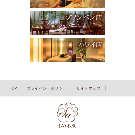
TOP
プライバシーポリシー
サイトマップ