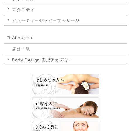
マタニティ
ビューティーセラピーマッサージ
About Us
店舗一覧
Body Design 養成アカデミー