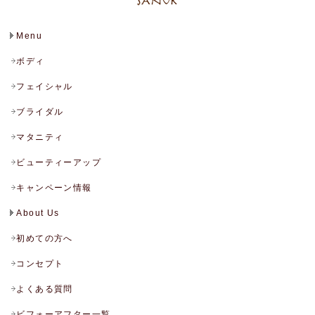
Menu
ボディ
フェイシャル
ブライダル
マタニティ
ビューティーアップ
キャンペーン情報
About Us
初めての方へ
コンセプト
よくある質問
ビフォーアフター一覧