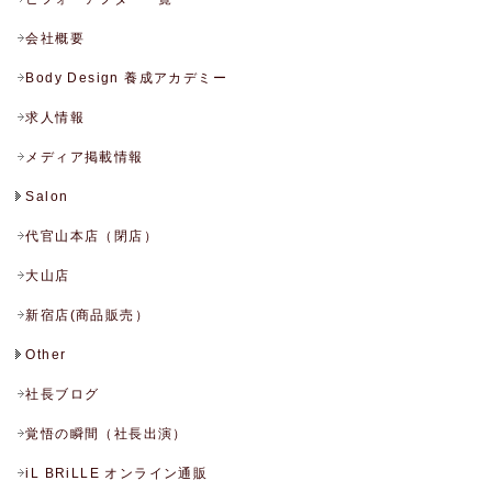
会社概要
Body Design 養成アカデミー
求人情報
メディア掲載情報
Salon
代官山本店（閉店）
大山店
新宿店(商品販売）
Other
社長ブログ
覚悟の瞬間（社長出演）
iL BRiLLE オンライン通販