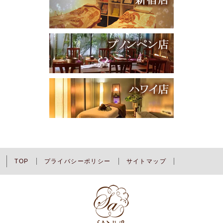
TOP
プライバシーポリシー
サイトマップ