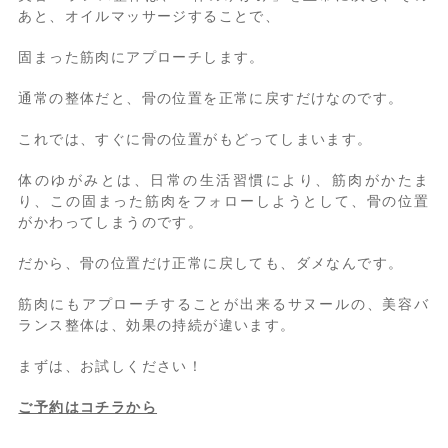
あと、オイルマッサージすることで、
固まった筋肉にアプローチします。
通常の整体だと、骨の位置を正常に戻すだけなのです。
これでは、すぐに骨の位置がもどってしまいます。
体のゆがみとは、日常の生活習慣により、筋肉がかたま
り、この固まった筋肉をフォローしようとして、骨の位置
がかわってしまうのです。
だから、骨の位置だけ正常に戻しても、ダメなんです。
筋肉にもアプローチすることが出来るサヌールの、美容バ
ランス整体は、効果の持続が違います。
まずは、お試しください！
ご予約はコチラから