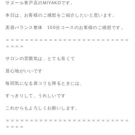
サヌール青戸店のMIYAKOです。
本日は、お客様のご感想をご紹介したいと思います。
美容バランス整体 150分コースのお客様のご感想です。
＝＝＝＝＝＝＝＝＝＝＝＝＝＝＝＝＝＝＝＝＝＝＝＝＝＝
＝＝＝＝
サロンの雰囲気は、とても良くて
居心地がいいです
毎回気になる肩コリも帰るときには、
すっきりして、うれしいです
これからもよろしくお願いします。
＝＝＝＝＝＝＝＝＝＝＝＝＝＝＝＝＝＝＝＝＝＝＝＝＝＝
＝＝＝＝