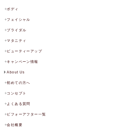
ボディ
フェイシャル
ブライダル
マタニティ
ビューティーアップ
キャンペーン情報
About Us
初めての方へ
コンセプト
よくある質問
ビフォーアフター一覧
会社概要