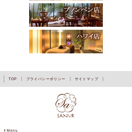
TOP
プライバシーポリシー
サイトマップ
Menu