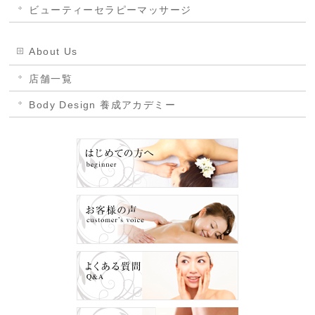
ビューティーセラピーマッサージ
About Us
店舗一覧
Body Design 養成アカデミー