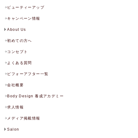
ビューティーアップ
キャンペーン情報
About Us
初めての方へ
コンセプト
よくある質問
ビフォーアフター一覧
会社概要
Body Design 養成アカデミー
求人情報
メディア掲載情報
Salon