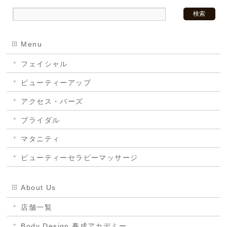
Menu
フェイシャル
ビューティーアップ
アクセス・バーズ
ブライダル
マタニティ
ビューティーセラピーマッサージ
About Us
店舗一覧
Body Design 養成アカデミー