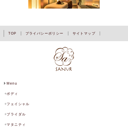
TOP
プライバシーポリシー
サイトマップ
Menu
ボディ
フェイシャル
ブライダル
マタニティ