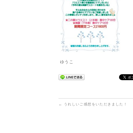
ゆうこ
←
うれしいご感想をいただきました！