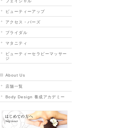
フェイシャル
ビューティーアップ
アクセス・バーズ
ブライダル
マタニティ
ビューティーセラピーマッサー
ジ
About Us
店舗一覧
Body Design 養成アカデミー