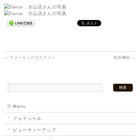
←
ウォーキングのススメ☆
免疫機能
→
Menu
フェイシャル
ビューティーアップ