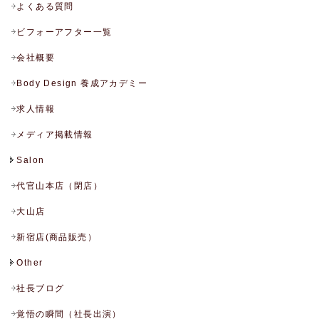
よくある質問
ビフォーアフター一覧
会社概要
Body Design 養成アカデミー
求人情報
メディア掲載情報
Salon
代官山本店（閉店）
大山店
新宿店(商品販売）
Other
社長ブログ
覚悟の瞬間（社長出演）