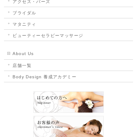
アクセス・バーズ
ブライダル
マタニティ
ビューティーセラピーマッサージ
About Us
店舗一覧
Body Design 養成アカデミー