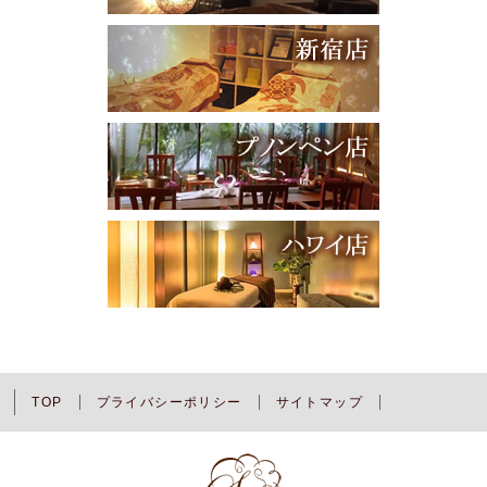
TOP
プライバシーポリシー
サイトマップ