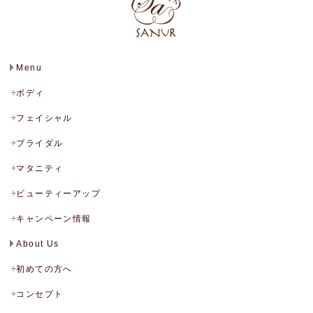
Menu
ボディ
フェイシャル
ブライダル
マタニティ
ビューティーアップ
キャンペーン情報
About Us
初めての方へ
コンセプト