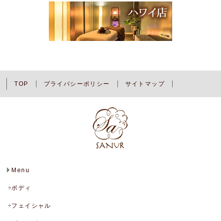
TOP
プライバシーポリシー
サイトマップ
Menu
ボディ
フェイシャル