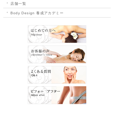
店舗一覧
Body Design 養成アカデミー