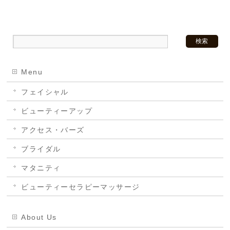
Menu
フェイシャル
ビューティーアップ
アクセス・バーズ
ブライダル
マタニティ
ビューティーセラピーマッサージ
About Us