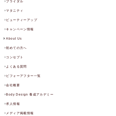
ブライダル
マタニティ
ビューティーアップ
キャンペーン情報
About Us
初めての方へ
コンセプト
よくある質問
ビフォーアフター一覧
会社概要
Body Design 養成アカデミー
求人情報
メディア掲載情報