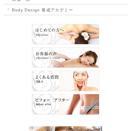
Body Design 養成アカデミー