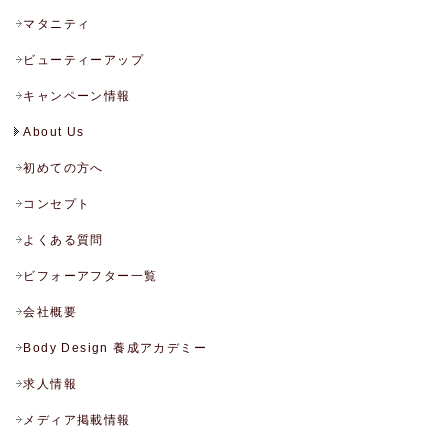
マタニティ
ビューティーアップ
キャンペーン情報
About Us
初めての方へ
コンセプト
よくある質問
ビフォーアフター一覧
会社概要
Body Design 養成アカデミー
求人情報
メディア掲載情報