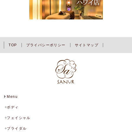
TOP
プライバシーポリシー
サイトマップ
Menu
ボディ
フェイシャル
ブライダル