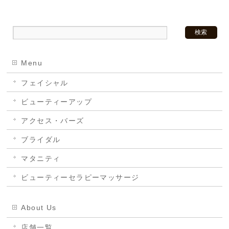
Menu
フェイシャル
ビューティーアップ
アクセス・バーズ
ブライダル
マタニティ
ビューティーセラピーマッサージ
About Us
店舗一覧