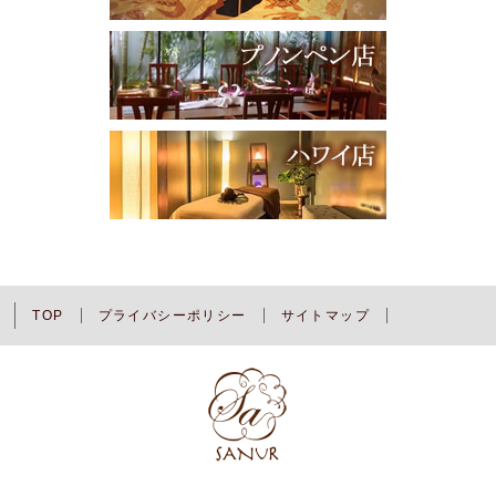
TOP
プライバシーポリシー
サイトマップ