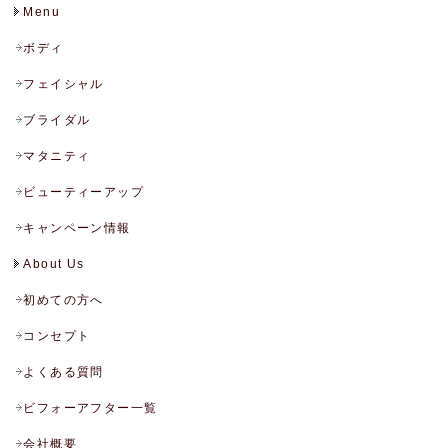
Menu
ボディ
フェイシャル
ブライダル
マタニティ
ビューティーアップ
キャンペーン情報
About Us
初めての方へ
コンセプト
よくある質問
ビフォーアフター一覧
会社概要