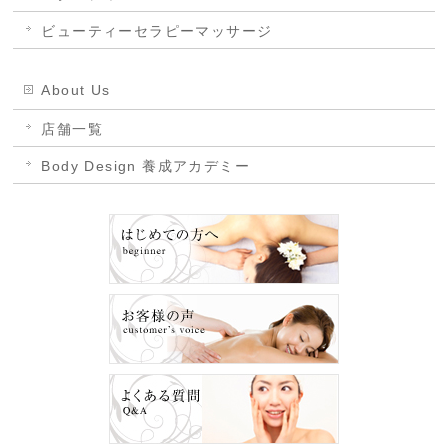
ビューティーセラピーマッサージ
About Us
店舗一覧
Body Design 養成アカデミー