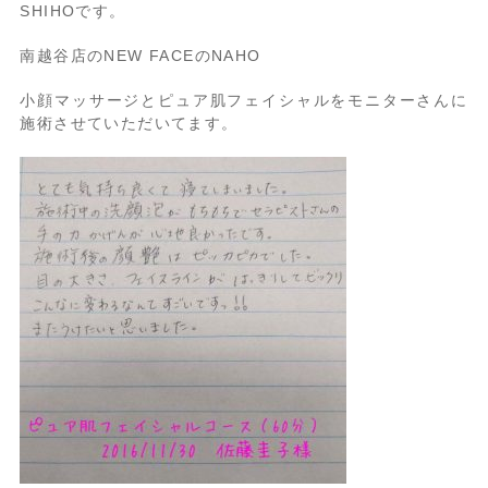
SHIHOです。
南越谷店のNEW FACEのNAHO
小顔マッサージとピュア肌フェイシャルをモニターさんに
施術させていただいてます。