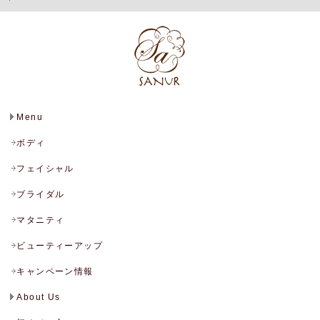
Menu
ボディ
フェイシャル
ブライダル
マタニティ
ビューティーアップ
キャンペーン情報
About Us