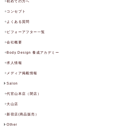
初めての方へ
コンセプト
よくある質問
ビフォーアフター一覧
会社概要
Body Design 養成アカデミー
求人情報
メディア掲載情報
Salon
代官山本店（閉店）
大山店
新宿店(商品販売）
Other