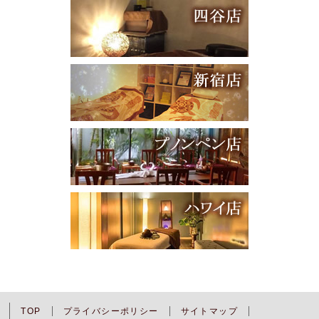
TOP
プライバシーポリシー
サイトマップ