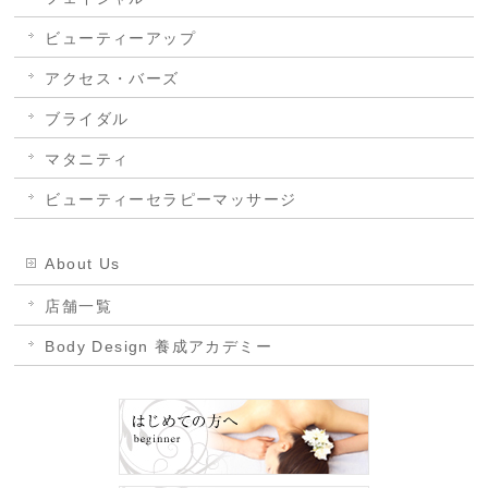
ビューティーアップ
アクセス・バーズ
ブライダル
マタニティ
ビューティーセラピーマッサージ
About Us
店舗一覧
Body Design 養成アカデミー