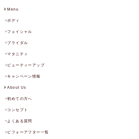
Menu
ボディ
フェイシャル
ブライダル
マタニティ
ビューティーアップ
キャンペーン情報
About Us
初めての方へ
コンセプト
よくある質問
ビフォーアフター一覧