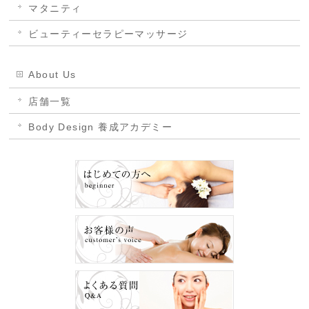
マタニティ
ビューティーセラピーマッサージ
About Us
店舗一覧
Body Design 養成アカデミー