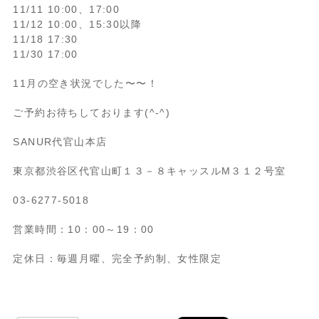
11/11 10:00、17:00
11/12 10:00、15:30以降
11/18 17:30
11/30 17:00
11月の空き状況でした〜〜！
ご予約お待ちしております(^-^)
SANUR代官山本店
東京都渋谷区代官山町１３－８キャッスルM３１２号室
03-6277-5018
営業時間：10：00～19：00
定休日：毎週月曜、完全予約制、女性限定