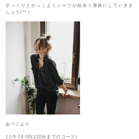
ざっくりとかっこよくシャツが似合う身体にしていきま
しょう(^^♪
あつこより
11/9 14:00(120分までのコース)