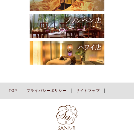
TOP
プライバシーポリシー
サイトマップ