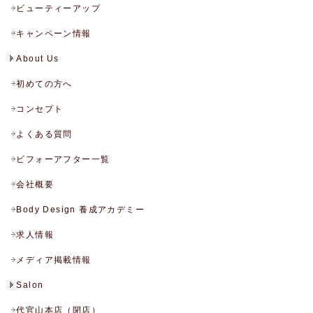
ビューティーアップ
キャンペーン情報
About Us
初めての方へ
コンセプト
よくある質問
ビフォーアフター一覧
会社概要
Body Design 養成アカデミー
求人情報
メディア掲載情報
Salon
代官山本店（閉店）