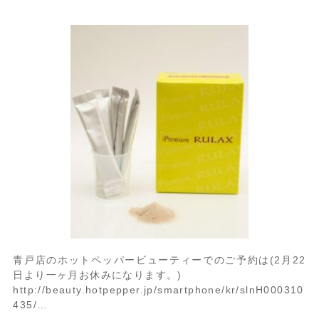
青戸店のホットペッパービューティーでのご予約は(2月22
日より一ヶ月お休みになります。)
http://beauty.hotpepper.jp/smartphone/kr/slnH000310
435/…