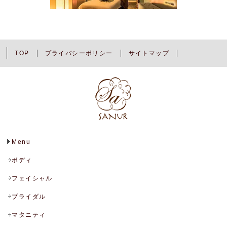
TOP
プライバシーポリシー
サイトマップ
Menu
ボディ
フェイシャル
ブライダル
マタニティ