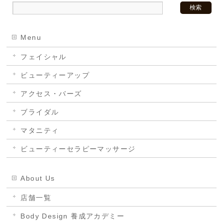
Menu
フェイシャル
ビューティーアップ
アクセス・バーズ
ブライダル
マタニティ
ビューティーセラピーマッサージ
About Us
店舗一覧
Body Design 養成アカデミー