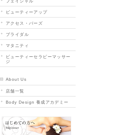
フェイシャル
ビューティーアップ
アクセス・バーズ
ブライダル
マタニティ
ビューティーセラピーマッサー
ジ
About Us
店舗一覧
Body Design 養成アカデミー