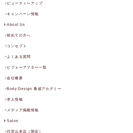
ビューティーアップ
キャンペーン情報
About Us
初めての方へ
コンセプト
よくある質問
ビフォーアフター一覧
会社概要
Body Design 養成アカデミー
求人情報
メディア掲載情報
Salon
代官山本店（閉店）