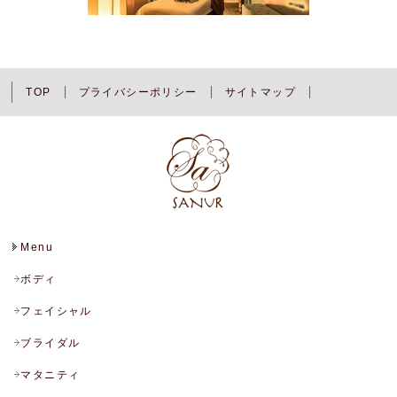
TOP
プライバシーポリシー
サイトマップ
Menu
ボディ
フェイシャル
ブライダル
マタニティ