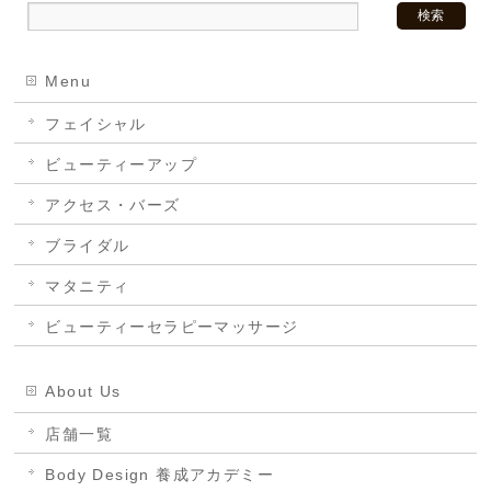
Menu
フェイシャル
ビューティーアップ
アクセス・バーズ
ブライダル
マタニティ
ビューティーセラピーマッサージ
About Us
店舗一覧
Body Design 養成アカデミー