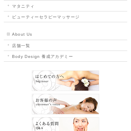
マタニティ
ビューティーセラピーマッサージ
About Us
店舗一覧
Body Design 養成アカデミー