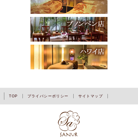
TOP
プライバシーポリシー
サイトマップ