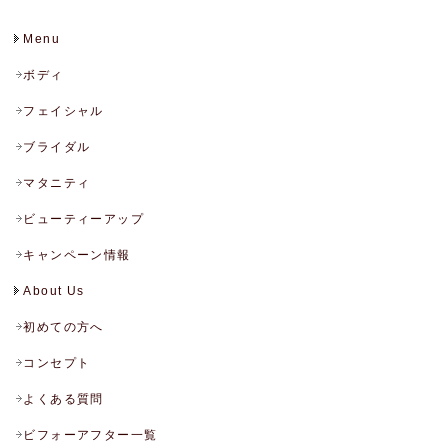
Menu
ボディ
フェイシャル
ブライダル
マタニティ
ビューティーアップ
キャンペーン情報
About Us
初めての方へ
コンセプト
よくある質問
ビフォーアフター一覧