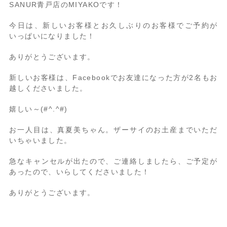
SANUR青戸店のMIYAKOです！
今日は、新しいお客様とお久しぶりのお客様でご予約が
いっぱいになりました！
ありがとうございます。
新しいお客様は、Facebookでお友達になった方が2名もお
越しくださいました。
嬉しい～(#^.^#)
お一人目は、真夏美ちゃん。ザーサイのお土産までいただ
いちゃいました。
急なキャンセルが出たので、ご連絡しましたら、ご予定が
あったので、いらしてくださいました！
ありがとうございます。