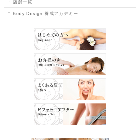
店舗一覧
Body Design 養成アカデミー