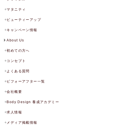
マタニティ
ビューティーアップ
キャンペーン情報
About Us
初めての方へ
コンセプト
よくある質問
ビフォーアフター一覧
会社概要
Body Design 養成アカデミー
求人情報
メディア掲載情報