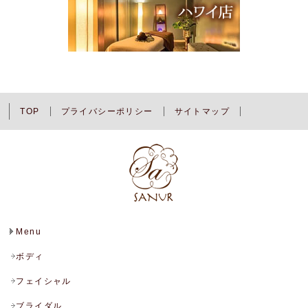
TOP
プライバシーポリシー
サイトマップ
Menu
ボディ
フェイシャル
ブライダル