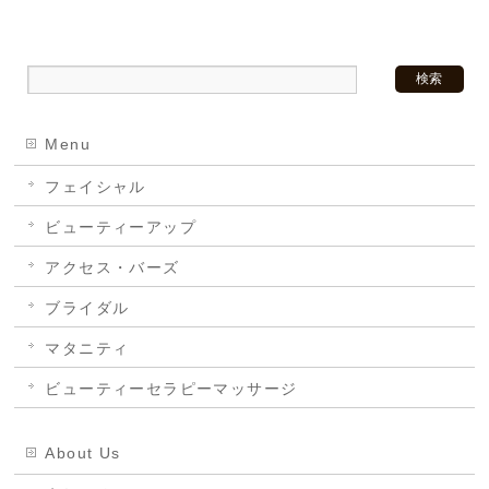
Menu
フェイシャル
ビューティーアップ
アクセス・バーズ
ブライダル
マタニティ
ビューティーセラピーマッサージ
About Us