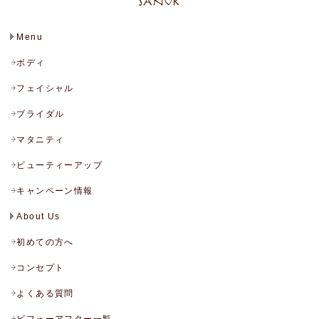
Menu
ボディ
フェイシャル
ブライダル
マタニティ
ビューティーアップ
キャンペーン情報
About Us
初めての方へ
コンセプト
よくある質問