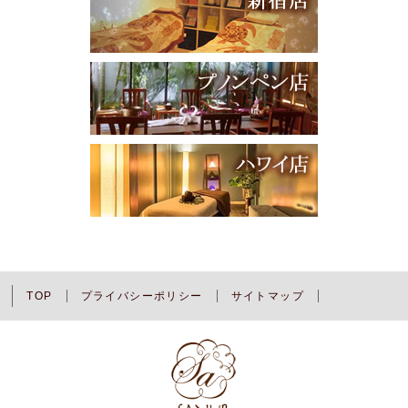
TOP
プライバシーポリシー
サイトマップ