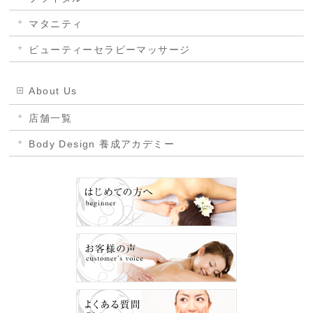
マタニティ
ビューティーセラピーマッサージ
About Us
店舗一覧
Body Design 養成アカデミー