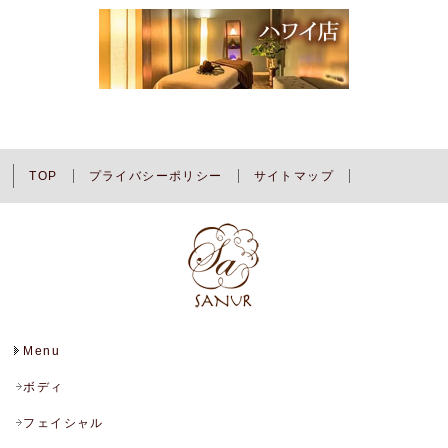
TOP
プライバシーポリシー
サイトマップ
Menu
ボディ
フェイシャル