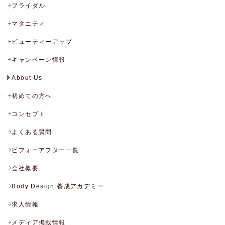
ブライダル
マタニティ
ビューティーアップ
キャンペーン情報
About Us
初めての方へ
コンセプト
よくある質問
ビフォーアフター一覧
会社概要
Body Design 養成アカデミー
求人情報
メディア掲載情報