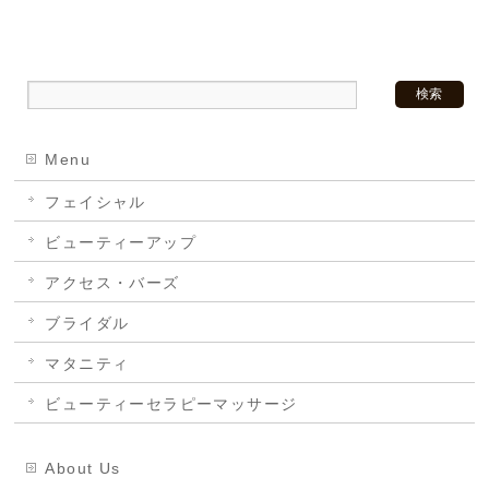
Menu
フェイシャル
ビューティーアップ
アクセス・バーズ
ブライダル
マタニティ
ビューティーセラピーマッサージ
About Us