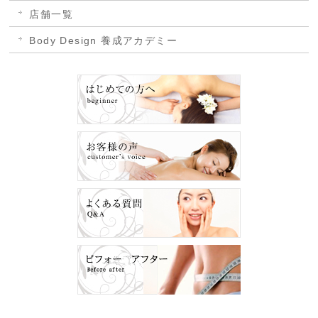
店舗一覧
Body Design 養成アカデミー