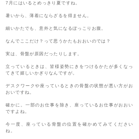
7月にはいるとめっきり夏ですね。
暑いから、薄着にならざるを得ません。
細いかたでも、意外と気になるぽっこりお腹。
なんでここだけ？って思うかたもおおいのでは？
実は、骨盤が原因だったりします。
立っているときは、皆様姿勢にきをつけるかたが多くなっ
てきて嬉しいかぎりなんですが。
デスクワークや座っているときの骨盤の状態が悪い方がお
おいですね。
確かに。一部のお仕事を除き、座っているお仕事がおおい
ですよね。
今一度、座っている骨盤の位置を確かめてみてください
ね。