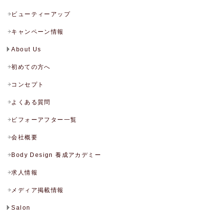
ビューティーアップ
キャンペーン情報
About Us
初めての方へ
コンセプト
よくある質問
ビフォーアフター一覧
会社概要
Body Design 養成アカデミー
求人情報
メディア掲載情報
Salon