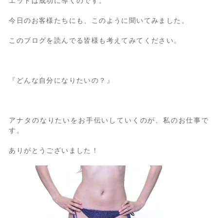
エットは成功に導くのです。
今日のお客様たちにも、このように聞いてみました。
このブログを読んでる皆様も考えてみてください。
『どんな自分になりたいの？』
アナタのなりたいをお手伝いしていくのが、私のお仕事で
す。
ありがとうございました！