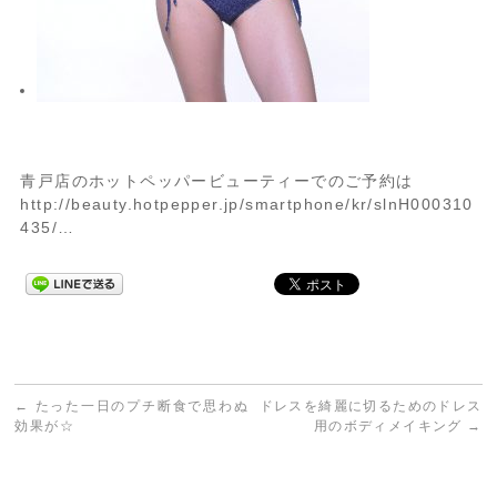
青戸店のホットペッパービューティーでのご予約は
http://beauty.hotpepper.jp/smartphone/kr/slnH000310
435/…
←
たった一日のプチ断食で思わぬ
ドレスを綺麗に切るためのドレス
効果が☆
用のボディメイキング
→