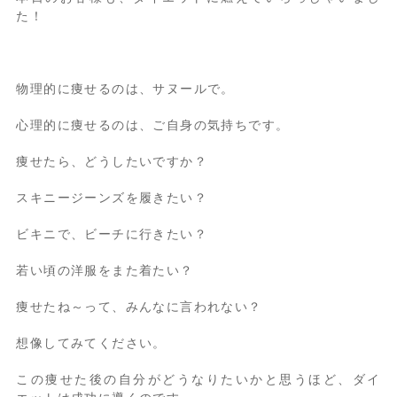
た！
物理的に痩せるのは、サヌールで。
心理的に痩せるのは、ご自身の気持ちです。
痩せたら、どうしたいですか？
スキニージーンズを履きたい？
ビキニで、ビーチに行きたい？
若い頃の洋服をまた着たい？
痩せたね～って、みんなに言われない？
想像してみてください。
この痩せた後の自分がどうなりたいかと思うほど、ダイ