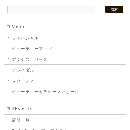
Menu
フェイシャル
ビューティーアップ
アクセス・バーズ
ブライダル
マタニティ
ビューティーセラピーマッサージ
About Us
店舗一覧