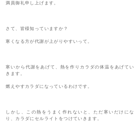
満員御礼申し上げます。
さて、皆様知っていますか？
寒くなる方が代謝が上がりやすいって。
寒いから代謝をあげて、熱を作りカラダの体温をあげてい
きます。
燃えやすカラダになっているわけです。
しかし、この熱をうまく作れないと、ただ寒いだけにな
り、カラダにセルライトをつけていきます。