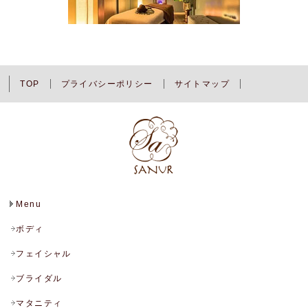
TOP
プライバシーポリシー
サイトマップ
Menu
ボディ
フェイシャル
ブライダル
マタニティ