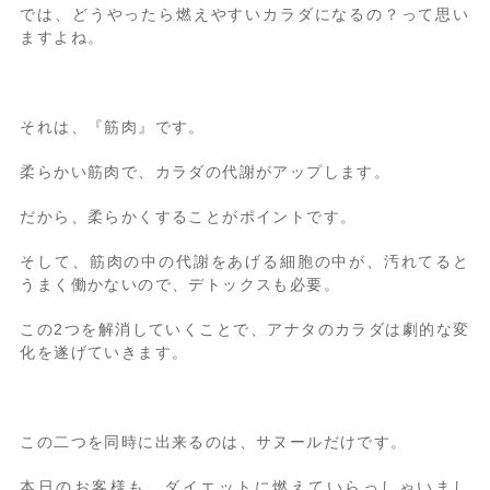
では、どうやったら燃えやすいカラダになるの？って思い
ますよね。
それは、『筋肉』です。
柔らかい筋肉で、カラダの代謝がアップします。
だから、柔らかくすることがポイントです。
そして、筋肉の中の代謝をあげる細胞の中が、汚れてると
うまく働かないので、デトックスも必要。
この2つを解消していくことで、アナタのカラダは劇的な変
化を遂げていきます。
この二つを同時に出来るのは、サヌールだけです。
本日のお客様も、ダイエットに燃えていらっしゃいまし