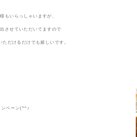
客様もいらっしゃいますが、
紙出させていただいてますので
ていただけるだけでも嬉しいです。
ンペーン(^^♪