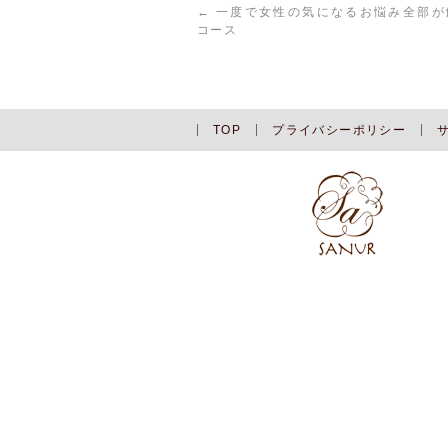
←
一度で女性の気になるお悩み全部が
コース
TOP
プライバシーポリシー