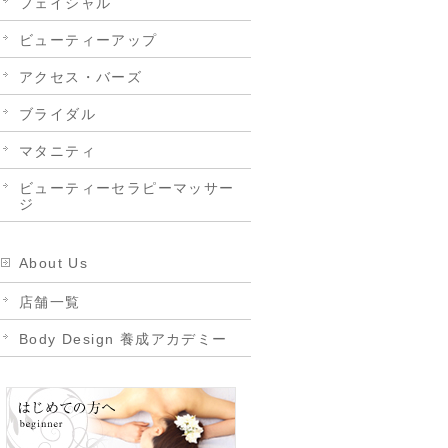
フェイシャル
ビューティーアップ
アクセス・バーズ
ブライダル
マタニティ
ビューティーセラピーマッサー
ジ
About Us
店舗一覧
Body Design 養成アカデミー