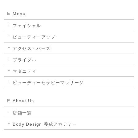
Menu
フェイシャル
ビューティーアップ
アクセス・バーズ
ブライダル
マタニティ
ビューティーセラピーマッサージ
About Us
店舗一覧
Body Design 養成アカデミー