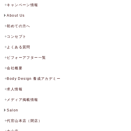
キャンペーン情報
About Us
初めての方へ
コンセプト
よくある質問
ビフォーアフター一覧
会社概要
Body Design 養成アカデミー
求人情報
メディア掲載情報
Salon
代官山本店（閉店）