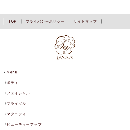
TOP
プライバシーポリシー
サイトマップ
Menu
ボディ
フェイシャル
ブライダル
マタニティ
ビューティーアップ