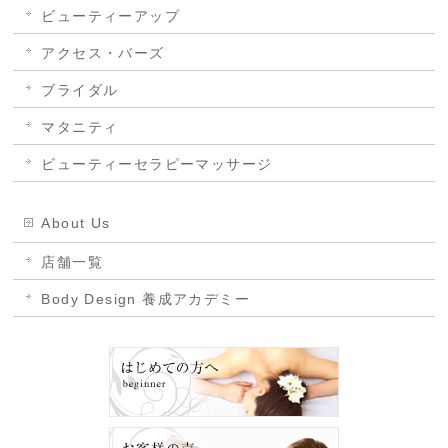
ビューティーアップ
アクセス・バーズ
ブライダル
マタニティ
ビューティーセラピーマッサージ
About Us
店舗一覧
Body Design 養成アカデミー