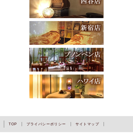
TOP
プライバシーポリシー
サイトマップ