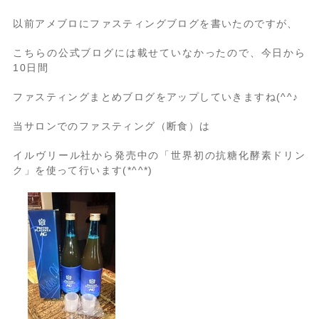
以前アメブロにファスティングブログを書いたのですが、
こちらの公式ブログには載せていなかったので、今日から
10日間
ファスティングまとめブログをアップしていきますね(^^♪
当サロンでのファスティング（断食）は
イルヴリール社から発売中の「世界初の抗糖化酵素ドリン
ク」を使って行います(*^^*)