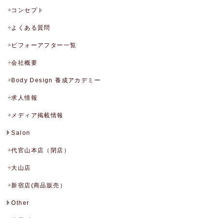
コンセプト
よくある質問
ビフォーアフター一覧
会社概要
Body Design 養成アカデミー
求人情報
メディア掲載情報
Salon
代官山本店（閉店）
大山店
新宿店(商品販売）
Other