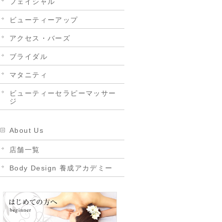
フェイシャル
ビューティーアップ
アクセス・バーズ
ブライダル
マタニティ
ビューティーセラピーマッサー
ジ
About Us
店舗一覧
Body Design 養成アカデミー