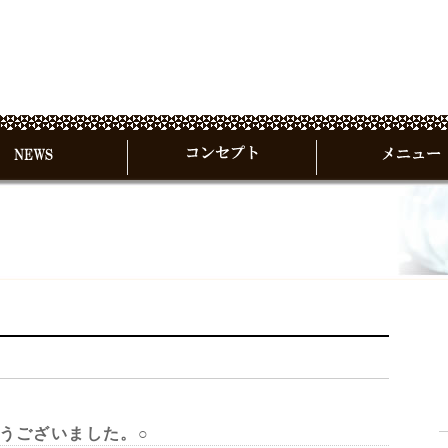
うございました。○