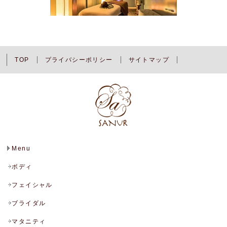
TOP
プライバシーポリシー
サイトマップ
Menu
ボディ
フェイシャル
ブライダル
マタニティ