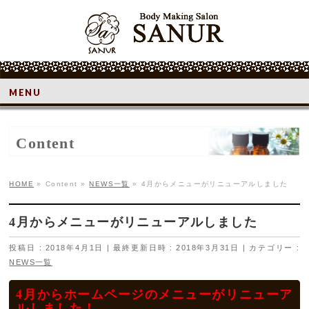
MENU
Content
HOME
»
Content
»
NEWS一覧
»
4月からメニューがリニューアルしました
4月からメニューがリニューアルしました
投稿日 : 2018年4月1日
最終更新日時 : 2018年3月31日
カテゴリー :
NEWS一覧
4月からホームページのメニューがリニューア
ルしました！