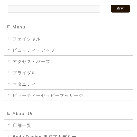
Menu
フェイシャル
ビューティーアップ
アクセス・バーズ
ブライダル
マタニティ
ビューティーセラピーマッサージ
About Us
店舗一覧
Body Design 養成アカデミー