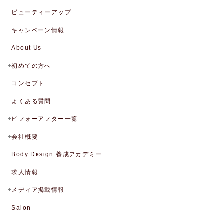
ビューティーアップ
キャンペーン情報
About Us
初めての方へ
コンセプト
よくある質問
ビフォーアフター一覧
会社概要
Body Design 養成アカデミー
求人情報
メディア掲載情報
Salon