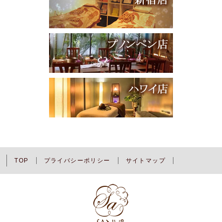
TOP
プライバシーポリシー
サイトマップ