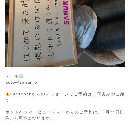
メール
aoto@sanur.jp
Facebookからのメッセージでご予約は、阿実みやこ宛
で
ホットペッパービューティーからのご予約は、3月24日以
降から可能になります。