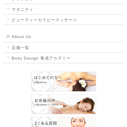
マタニティ
ビューティーセラピーマッサージ
About Us
店舗一覧
Body Design 養成アカデミー