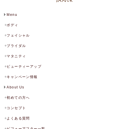
Menu
ボディ
フェイシャル
ブライダル
マタニティ
ビューティーアップ
キャンペーン情報
About Us
初めての方へ
コンセプト
よくある質問
ビフォーアフター一覧