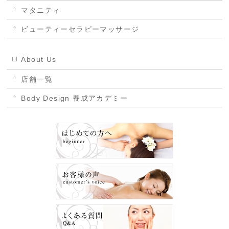
マタニティ
ビューティーセラピーマッサージ
About Us
店舗一覧
Body Design 養成アカデミー