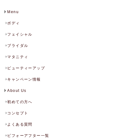
Menu
ボディ
フェイシャル
ブライダル
マタニティ
ビューティーアップ
キャンペーン情報
About Us
初めての方へ
コンセプト
よくある質問
ビフォーアフター一覧