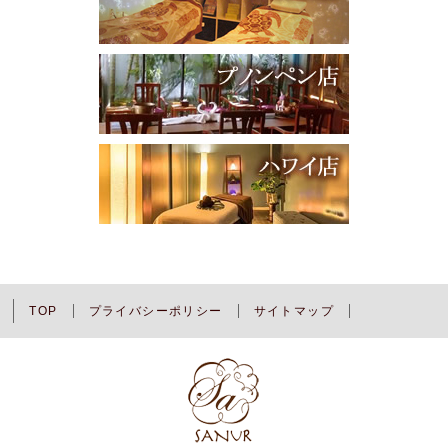
TOP
プライバシーポリシー
サイトマップ