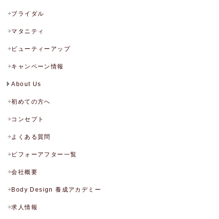
ブライダル
マタニティ
ビューティーアップ
キャンペーン情報
About Us
初めての方へ
コンセプト
よくある質問
ビフォーアフター一覧
会社概要
Body Design 養成アカデミー
求人情報