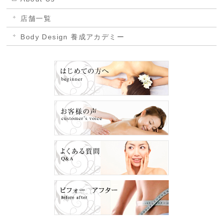
店舗一覧
Body Design 養成アカデミー