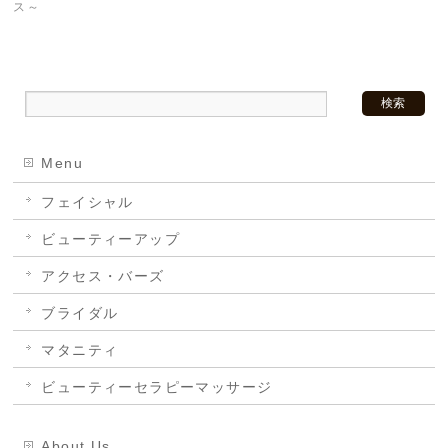
ス～
Menu
フェイシャル
ビューティーアップ
アクセス・バーズ
ブライダル
マタニティ
ビューティーセラピーマッサージ
About Us