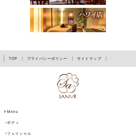
TOP
プライバシーポリシー
サイトマップ
Menu
ボディ
フェイシャル