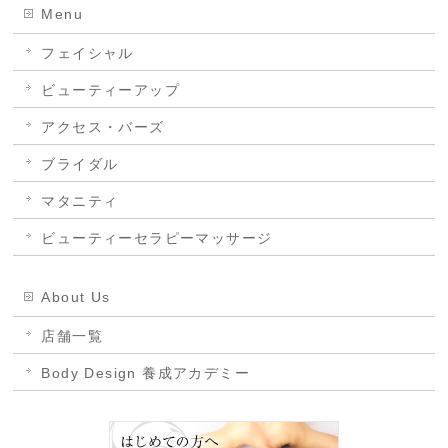
Menu
フェイシャル
ビューティーアップ
アクセス・バーズ
ブライダル
マタニティ
ビューティーセラピーマッサージ
About Us
店舗一覧
Body Design 養成アカデミー