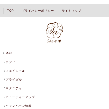
TOP
プライバシーポリシー
サイトマップ
Menu
ボディ
フェイシャル
ブライダル
マタニティ
ビューティーアップ
キャンペーン情報