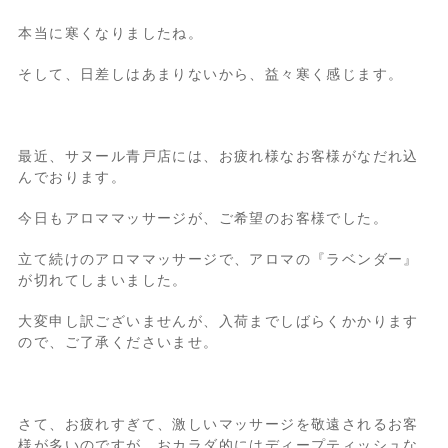
本当に寒くなりましたね。
そして、日差しはあまりないから、益々寒く感じます。
最近、サヌール青戸店には、お疲れ様なお客様がなだれ込
んでおります。
今日もアロママッサージが、ご希望のお客様でした。
立て続けのアロママッサージで、アロマの『ラベンダー』
が切れてしまいました。
大変申し訳ございませんが、入荷までしばらくかかります
ので、ご了承くださいませ。
さて、お疲れすぎて、激しいマッサージを敬遠されるお客
様が多いのですが、おカラダ的にはディープティッシュな