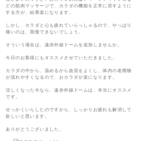
どの筋肉マッサージで、カラダの機能を正常に戻すように
する方が、結果楽になります。
しかし、カラダと心も疲れていらっしゃるので、やっぱり
痛いのは、我慢できないでしょう。
そういう場合は、遠赤外線ドームを追加しませんか。
今日のお客様にもオススメさせていただきました。
カラダの中から、温めるから血流をよくし、体内の老廃物
が流れやすくなるので、おカラダが楽になります。
涼しくなった今なら、遠赤外線ドームは、本当にオススメ
です。
せっかくいらしたのですから、しっかりお疲れも解消して
欲しいと思います。
ありがとうございました。