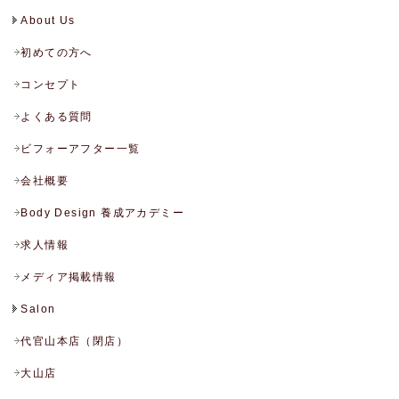
About Us
初めての方へ
コンセプト
よくある質問
ビフォーアフター一覧
会社概要
Body Design 養成アカデミー
求人情報
メディア掲載情報
Salon
代官山本店（閉店）
大山店